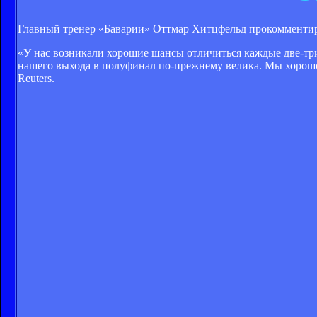
Главный тренер «Баварии» Оттмар Хитцфельд прокомментир
«У нас возникали хорошие шансы отличиться каждые две-три 
нашего выхода в полуфинал по-прежнему велика. Мы хорошо 
Reuters.