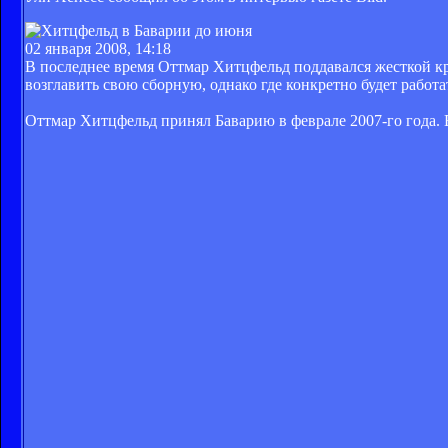
02 января 2008, 14:18
В последнее время Оттмар Хитцфельд поддавался жесткой 
возглавить свою сборную, однако где конкретно будет работа
Оттмар Хитцфельд принял Баварию в феврале 2007-го года. Ег