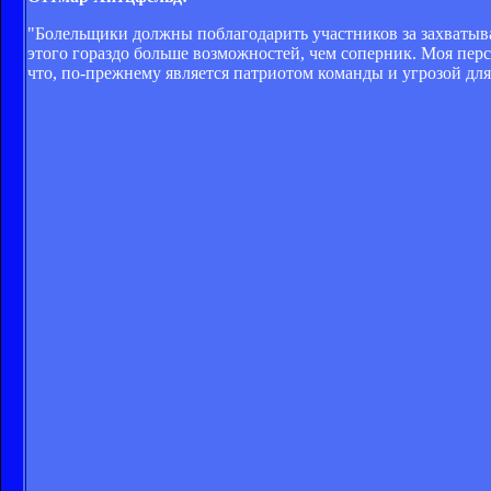
"Болельщики должны поблагодарить участников за захватыв
этого гораздо больше возможностей, чем соперник. Моя пер
что, по-прежнему является патриотом команды и угрозой дл